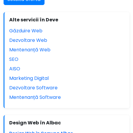
Alte servicii în Deve
Găzduire Web
Dezvoltare Web
Mentenanță Web
SEO
AISO
Marketing Digital
Dezvoltare Software
Mentenanță Software
Design Web în Albac