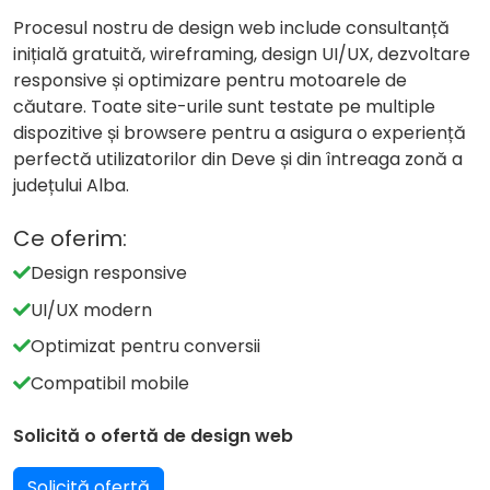
Procesul nostru de design web include consultanță
inițială gratuită, wireframing, design UI/UX, dezvoltare
responsive și optimizare pentru motoarele de
căutare. Toate site-urile sunt testate pe multiple
dispozitive și browsere pentru a asigura o experiență
perfectă utilizatorilor din Deve și din întreaga zonă a
județului Alba.
Ce oferim:
Design responsive
UI/UX modern
Optimizat pentru conversii
Compatibil mobile
Solicită o ofertă de design web
Solicită ofertă