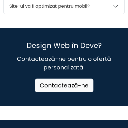
Site-ul va fi optimizat pentru mobil?
Design Web în Deve?
Contactează-ne pentru o ofertă
personalizată.
Contactează-ne