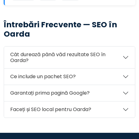
Întrebări Frecvente — SEO în
Oarda
Cât durează până văd rezultate SEO în
Oarda?
Ce include un pachet SEO?
Garantați prima pagină Google?
Faceți și SEO local pentru Oarda?