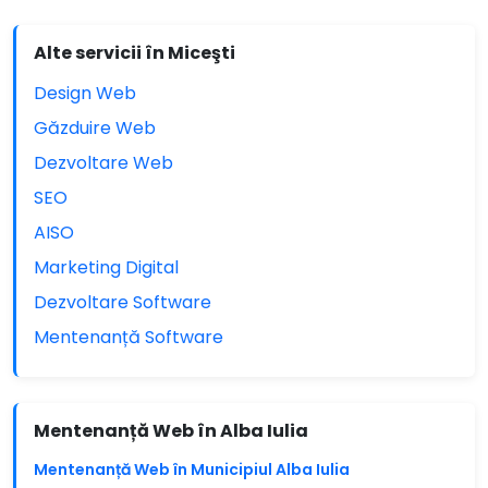
Alte servicii în Miceşti
Design Web
Găzduire Web
Dezvoltare Web
SEO
AISO
Marketing Digital
Dezvoltare Software
Mentenanță Software
Mentenanță Web în Alba Iulia
Mentenanță Web în Municipiul Alba Iulia