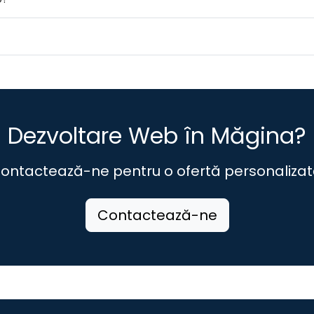
Dezvoltare Web în Măgina?
ontactează-ne pentru o ofertă personalizat
Contactează-ne