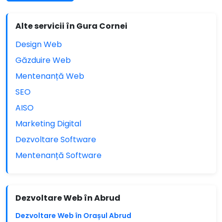
Alte servicii în Gura Cornei
Design Web
Găzduire Web
Mentenanță Web
SEO
AISO
Marketing Digital
Dezvoltare Software
Mentenanță Software
Dezvoltare Web în Abrud
Dezvoltare Web în Orașul Abrud